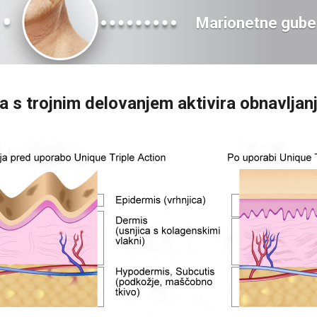
Marionetne gube
 s trojnim delovanjem aktivira obnavljanj