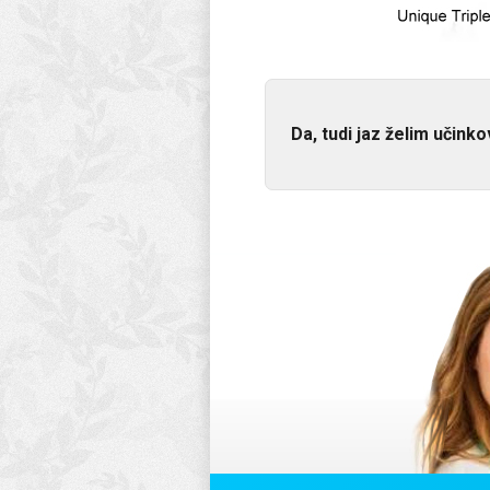
Da, tudi jaz želim učin