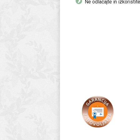
Ne odlačajte in izkoristit