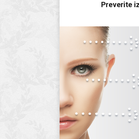
Preverite 