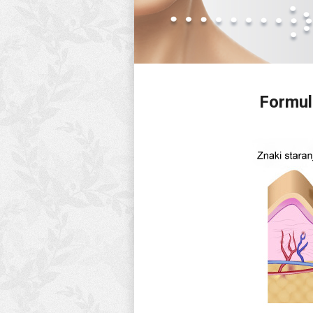
Formula